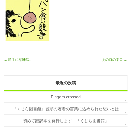
←
勝手に意味深。
あの時の本音
→
最近の投稿
Fingers crossed
『くじら図書館』冒頭の著者の言葉に込められた想いとは
初めて翻訳本を発行します！「くじら図書館」