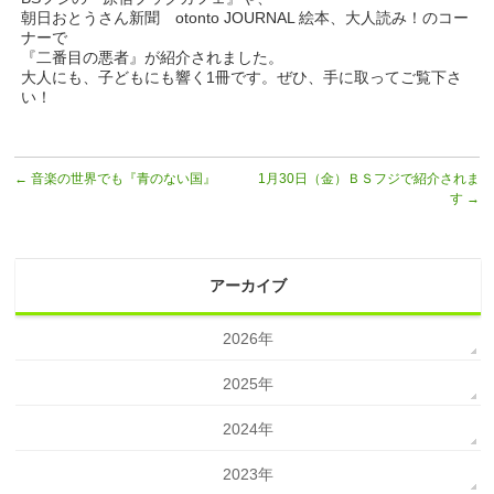
朝日おとうさん新聞 otonto JOURNAL 絵本、大人読み！のコー
ナーで
『二番目の悪者』が紹介されました。
大人にも、子どもにも響く1冊です。ぜひ、手に取ってご覧下さ
い！
←
音楽の世界でも『青のない国』
1月30日（金）ＢＳフジで紹介されま
す
→
アーカイブ
2026年
2025年
2024年
2023年