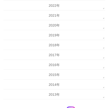
2022年
2021年
2020年
2019年
2018年
2017年
2016年
2015年
2014年
2013年