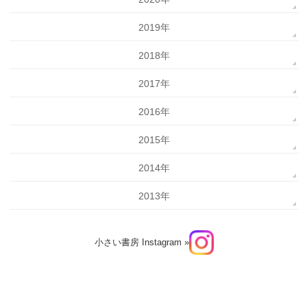
2019年
2018年
2017年
2016年
2015年
2014年
2013年
小さい書房 Instagram »