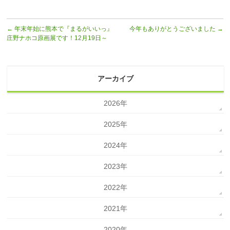
←
年末年始に熊本で『まるがいいっ』
今年もありがとうございました
→
庄野ナホコ原画展です！12月19日～
アーカイブ
2026年
2025年
2024年
2023年
2022年
2021年
2020年