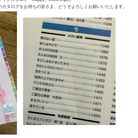
のカタログをお持ちの皆さま、どうぞよろしくお願いいたします。