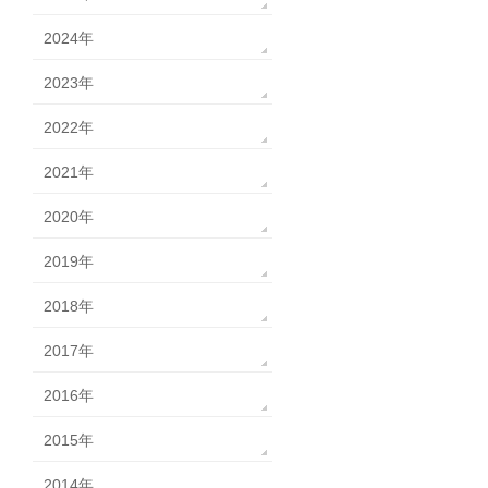
2024年
2023年
2022年
2021年
2020年
2019年
2018年
2017年
2016年
2015年
2014年