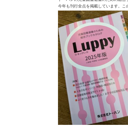
今年も刊行全点を掲載しています。こ