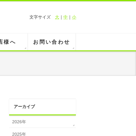
文字サイズ
大
｜
中
｜
小
店様へ
お問い合わせ
アーカイブ
2026年
2025年