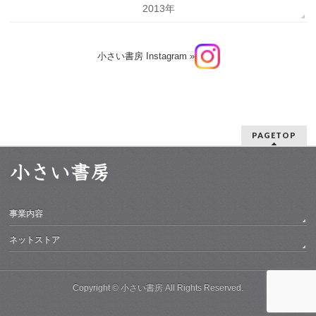
2013年
小さい書房 Instagram »
PAGETOP
事業内容
ネットストア
Copyright ©
小さい書房
All Rights Reserved.