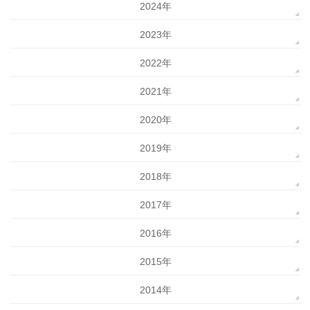
2024年
2023年
2022年
2021年
2020年
2019年
2018年
2017年
2016年
2015年
2014年