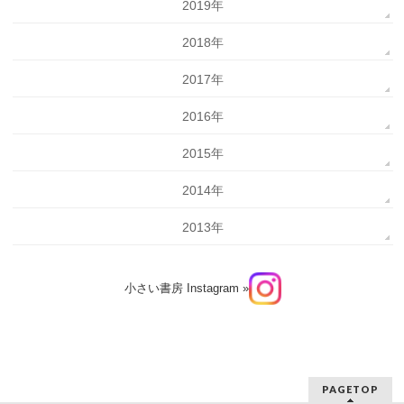
2019年
2018年
2017年
2016年
2015年
2014年
2013年
小さい書房 Instagram »
PAGETOP