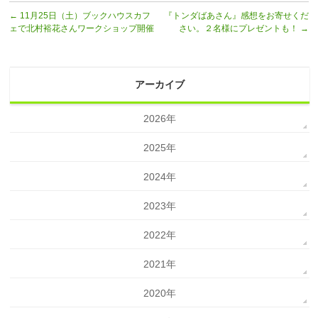
←
11月25日（土）ブックハウスカフ
『トンダばあさん』感想をお寄せくだ
ェで北村裕花さんワークショップ開催
さい。２名様にプレゼントも！
→
アーカイブ
2026年
2025年
2024年
2023年
2022年
2021年
2020年