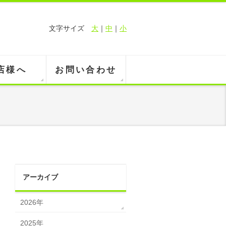
文字サイズ
大
｜
中
｜
小
店様へ
お問い合わせ
アーカイブ
2026年
2025年