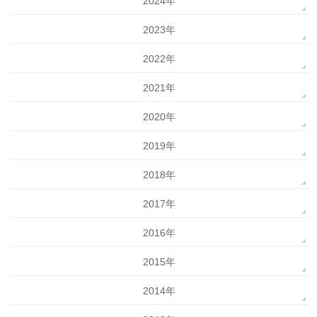
2024年
2023年
2022年
2021年
2020年
2019年
2018年
2017年
2016年
2015年
2014年