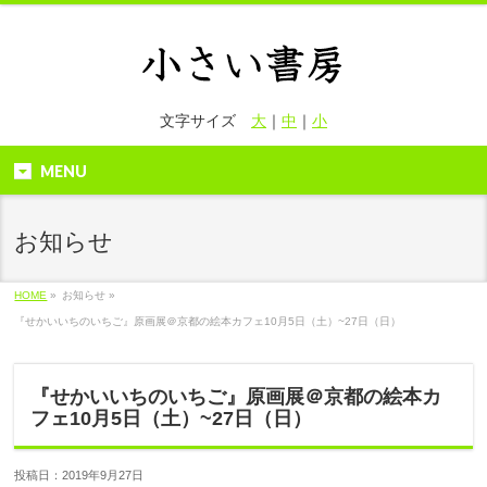
文字サイズ
大
｜
中
｜
小
MENU
お知らせ
HOME
»
お知らせ »
『せかいいちのいちご』原画展＠京都の絵本カフェ10月5日（土）~27日（日）
『せかいいちのいちご』原画展＠京都の絵本カ
フェ10月5日（土）~27日（日）
投稿日：2019年9月27日