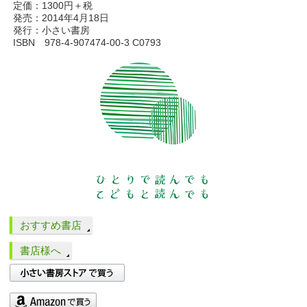
定価：1300円＋税
発売：2014年4月18日
発行：小さい書房
ISBN 978-4-907474-00-3 C0793
おすすめ書店
書店様へ