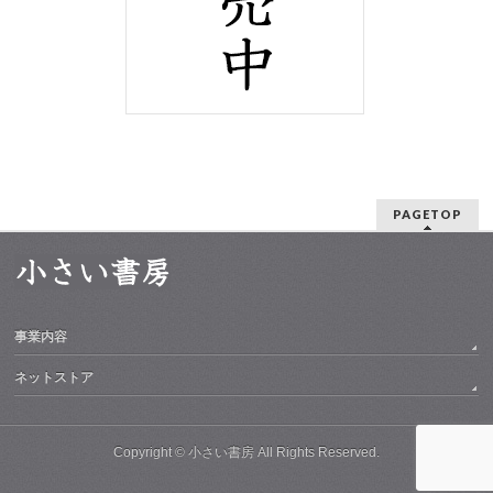
PAGETOP
事業内容
ネットストア
Copyright ©
小さい書房
All Rights Reserved.