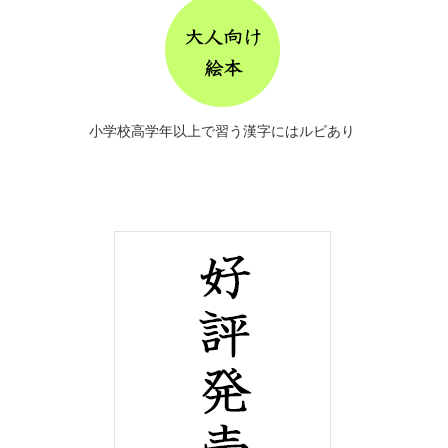
小学校高学年以上で習う漢字にはルビあり