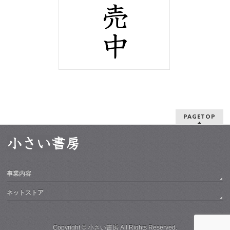
PAGETOP
事業内容
ネットストア
Copyright ©
小さい書房
All Rights Reserved.