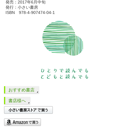
発売：2017年6月中旬
発行：小さい書房
ISBN 978-4-907474-04-1
おすすめ書店
書店様へ