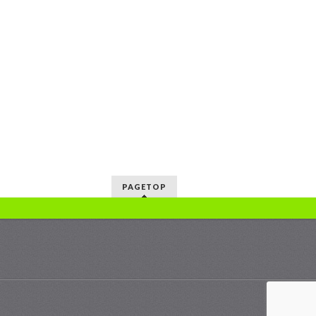
PAGETOP