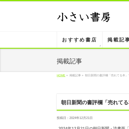
おすすめ書店
掲載記
掲載記事
HOME
»
掲載記事 »
朝日新聞の書評欄「売れてる本」
朝日新聞の書評欄「売れてる
投稿日：2024年12月21日
2024年12月21日の朝日新聞・読書