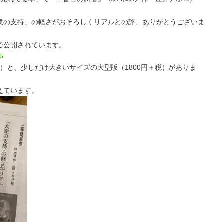
衆の支持」の軽さがおそろしくリアルとの評、ありがとうございま
で公開されています。
35
税）と、少しだけ大きいサイズの大型版（1800円＋税）がありま
えています。