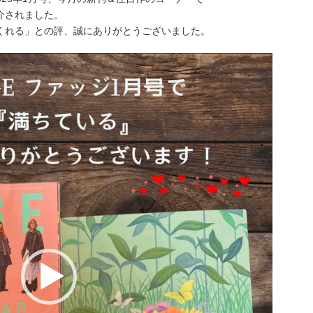
介されました。
くれる」との評、誠にありがとうございました。