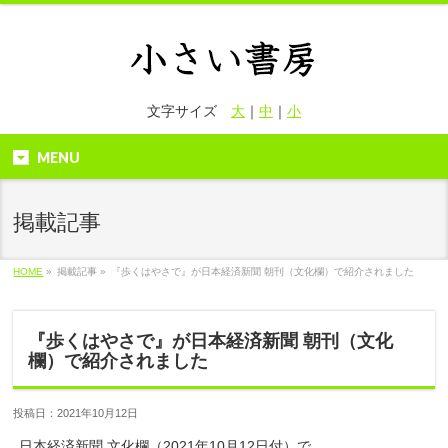
文字サイズ
大
｜
中
｜
小
MENU
掲載記事
HOME
»
掲載記事 »
『歩くはやさで』が日本経済新聞 朝刊（文化欄）で紹介されました
『歩くはやさで』が日本経済新聞 朝刊（文化
欄）で紹介されました
投稿日：2021年10月12日
日本経済新聞 文化欄（2021年10月12日付）で