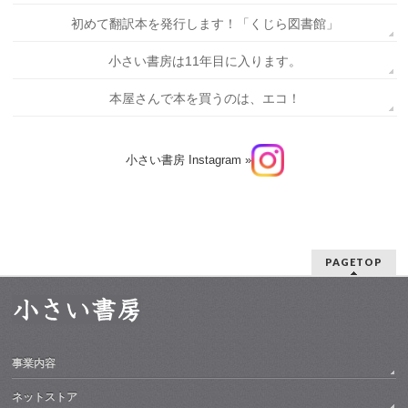
初めて翻訳本を発行します！「くじら図書館」
小さい書房は11年目に入ります。
本屋さんで本を買うのは、エコ！
小さい書房 Instagram »
PAGETOP
事業内容
ネットストア