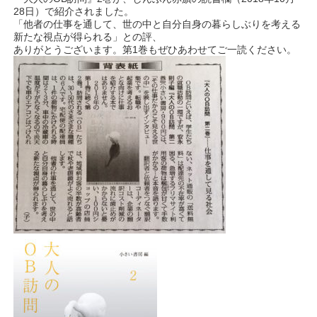
28日）で紹介されました。
「他者の仕事を通して、世の中と自分自身の暮らしぶりを考える
新たな視点が得られる」との評、
ありがとうございます。第1巻もぜひあわせてご一読ください。