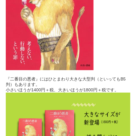
『二番目の悪者』にはひとまわり大きな大型判（といってもB5
判）もあります。
小さいほうが1400円＋税、大きいほうが1800円＋税です。