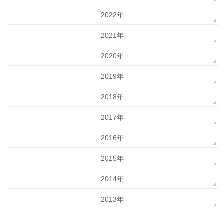
2022年
2021年
2020年
2019年
2018年
2017年
2016年
2015年
2014年
2013年