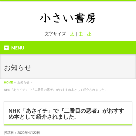
文字サイズ
大
｜
中
｜
小
MENU
お知らせ
HOME
»
お知らせ »
NHK「あさイチ」で『二番目の悪者』がおすすめ本として紹介されました。
NHK「あさイチ」で『二番目の悪者』がおすす
め本として紹介されました。
投稿日：2022年4月22日