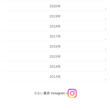
2020年
2019年
2018年
2017年
2016年
2015年
2014年
2013年
小さい書房 Instagram »