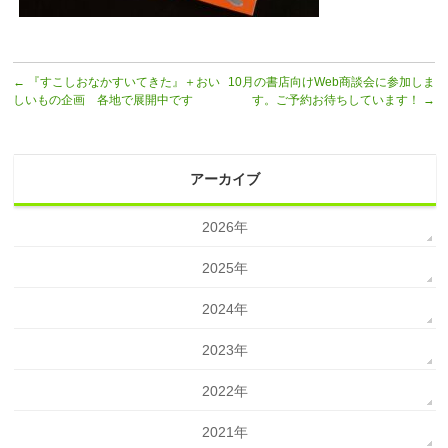
←
『すこしおなかすいてきた』＋おい
10月の書店向けWeb商談会に参加しま
しいもの企画 各地で展開中です
す。ご予約お待ちしています！
→
アーカイブ
2026年
2025年
2024年
2023年
2022年
2021年