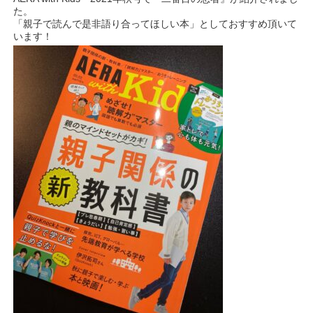
た。
「親子で読んで是非語り合ってほしい本」としておすすめ頂いて
います！