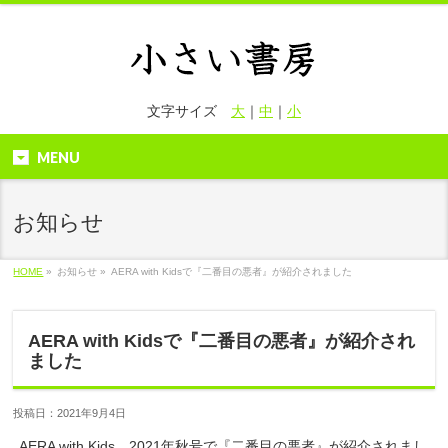
文字サイズ
大
｜
中
｜
小
MENU
お知らせ
HOME
»
お知らせ »
AERA with Kidsで『二番目の悪者』が紹介されました
AERA with Kidsで『二番目の悪者』が紹介され
ました
投稿日：2021年9月4日
AERA with Kids 2021年秋号で『二番目の悪者』が紹介されまし