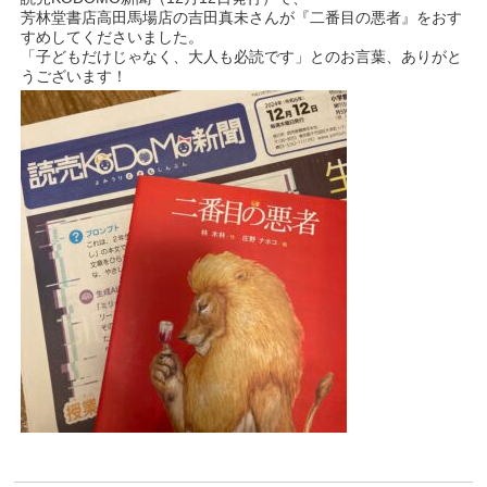
芳林堂書店高田馬場店の吉田真未さんが『二番目の悪者』をおす
すめしてくださいました。
「子どもだけじゃなく、大人も必読です」とのお言葉、ありがと
うございます！