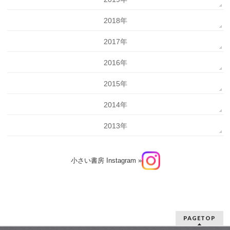
2018年
2017年
2016年
2015年
2014年
2013年
小さい書房 Instagram »
PAGETOP