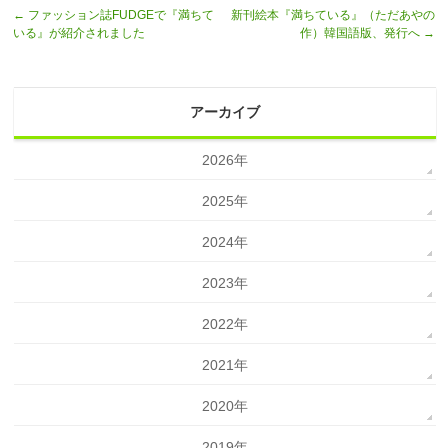
←
ファッション誌FUDGEで『満ちて
新刊絵本『満ちている』（ただあやの
いる』が紹介されました
作）韓国語版、発行へ
→
アーカイブ
2026年
2025年
2024年
2023年
2022年
2021年
2020年
2019年