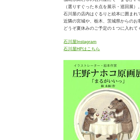
（選りすぐった８点を展示・巡回展）
石川屋の店内はぐるりと絵本に囲まれ
近隣の宮城や、栃木、茨城県からのお
どうぞ夏休みのご予定の１つに入れて
石川屋Instagram
石川屋HPはこちら