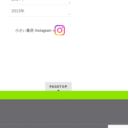
2013年
小さい書房 Instagram »
PAGETOP