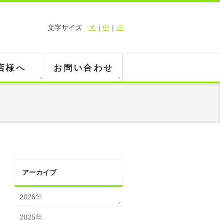
文字サイズ
大
｜
中
｜
小
店様へ
お問い合わせ
アーカイブ
2026年
2025年