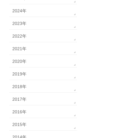
2024年
2023年
2022年
2021年
2020年
2019年
2018年
2017年
2016年
2015年
2014年