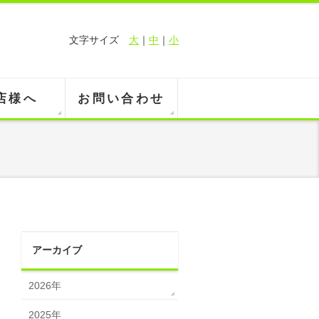
文字サイズ
大
｜
中
｜
小
店様へ
お問い合わせ
アーカイブ
2026年
2025年