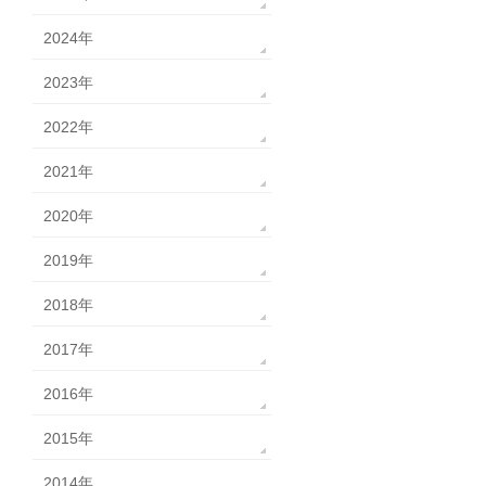
2024年
2023年
2022年
2021年
2020年
2019年
2018年
2017年
2016年
2015年
2014年