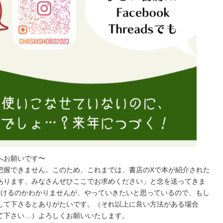
へお願いです〜
把握できません。このため、これまでは、書店のXで本が紹介された
あります、みなさんぜひここでお求めください」と念を送ってきま
っていけるのかわかりませんが、やっていきたいと思っているので、もし
して下さるとありがたいです。（それ以上に良い方法がある場合
て下さい…）よろしくお願いいたします。