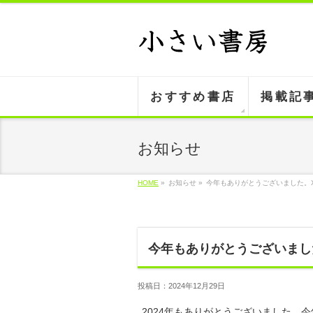
おすすめ書店
掲載記
お知らせ
HOME
»
お知らせ »
今年もありがとうございました。Xを
今年もありがとうございました
投稿日：2024年12月29日
2024年もありがとうございました。今