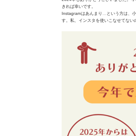
きれば幸いです。
Instagramはあんまり…という方は
す。私、インスタを使いこなせてない