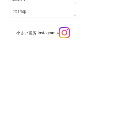
2013年
小さい書房 Instagram »