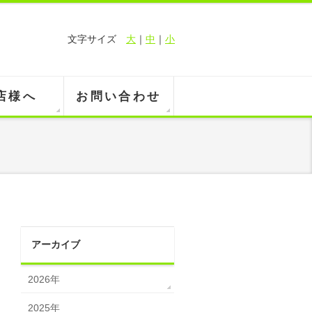
文字サイズ
大
｜
中
｜
小
店様へ
お問い合わせ
アーカイブ
2026年
2025年