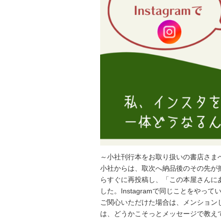
～小社刊行本をお取り扱いの書店さま
小社からは、取次へ納品後のその先が
らすぐに再投稿し、「この本屋さんに
した。Instagramで同じことをや
ご関心いただけた場合は、メンション
は、どうかこそっとメッセージで教え