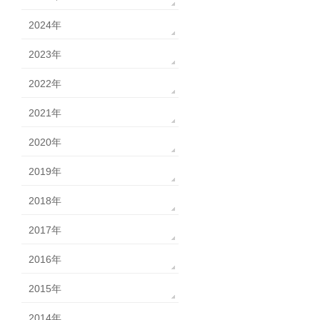
2024年
2023年
2022年
2021年
2020年
2019年
2018年
2017年
2016年
2015年
2014年