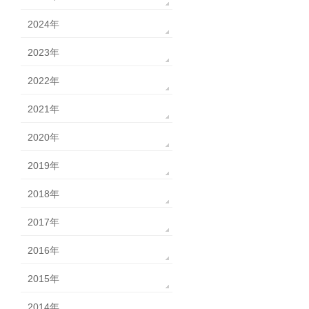
2024年
2023年
2022年
2021年
2020年
2019年
2018年
2017年
2016年
2015年
2014年