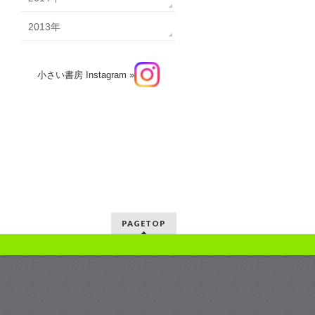
2013年
小さい書房 Instagram »
PAGETOP