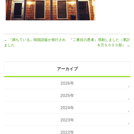
←
『満ちている』韓国語版が発行され
『二番目の悪者』増刷しました（累計
ました
８万５０００部）
→
アーカイブ
2026年
2025年
2024年
2023年
2022年