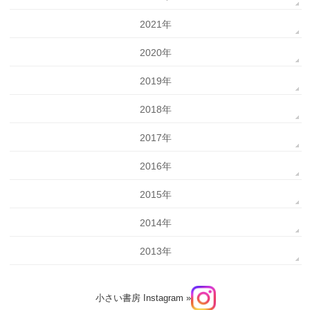
2021年
2020年
2019年
2018年
2017年
2016年
2015年
2014年
2013年
小さい書房 Instagram »