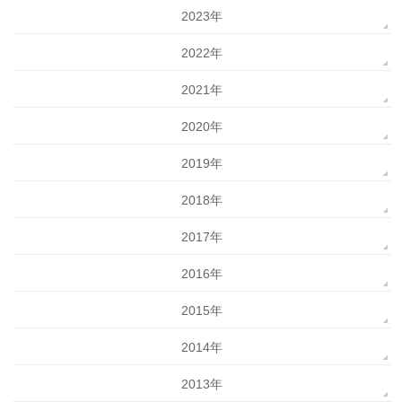
2023年
2022年
2021年
2020年
2019年
2018年
2017年
2016年
2015年
2014年
2013年