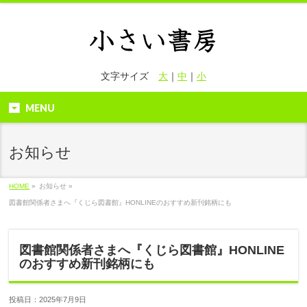
文字サイズ
大
｜
中
｜
小
MENU
お知らせ
HOME
»
お知らせ »
図書館関係者さまへ『くじら図書館』HONLINEのおすすめ新刊銘柄にも
図書館関係者さまへ『くじら図書館』HONLINE
のおすすめ新刊銘柄にも
投稿日：2025年7月9日