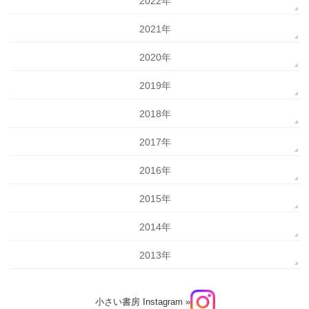
2022年
2021年
2020年
2019年
2018年
2017年
2016年
2015年
2014年
2013年
小さい書房 Instagram »