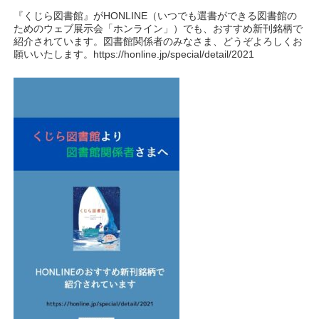
『くじら図書館』がHONLINE（いつでも選書ができる図書館の
ためのウェブ展示会「ホンライン」）でも、おすすめ新刊銘柄で
紹介されています。図書館関係者のみなさま、どうぞよろしくお
願いいたします。https://honline.jp/special/detail/2021