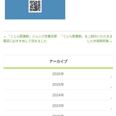
←
『くじら図書館』ジュンク堂書店那
『くじら図書館』をご紹介いただきま
覇店におすすめして頂きました
した＠福島民報
→
アーカイブ
2026年
2025年
2024年
2023年